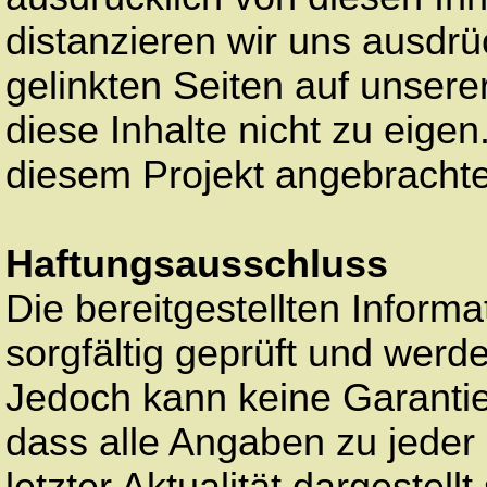
distanzieren wir uns ausdrüc
gelinkten Seiten auf unse
diese Inhalte nicht zu eigen.
diesem Projekt angebrachte
Haftungsausschluss
Die bereitgestellten Inform
sorgfältig geprüft und werde
Jedoch kann keine Garanti
dass alle Angaben zu jeder Z