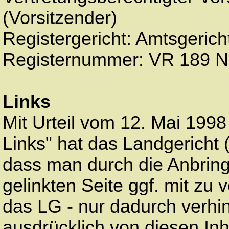
(Vorsitzender)
Registergericht: Amtsgericht
Registernummer: VR 189 
Links
Mit Urteil vom 12. Mai 1998
Links" hat das Landgericht
dass man durch die Anbringu
gelinkten Seite ggf. mit zu 
das LG - nur dadurch verhi
ausdrücklich von diesen Inha